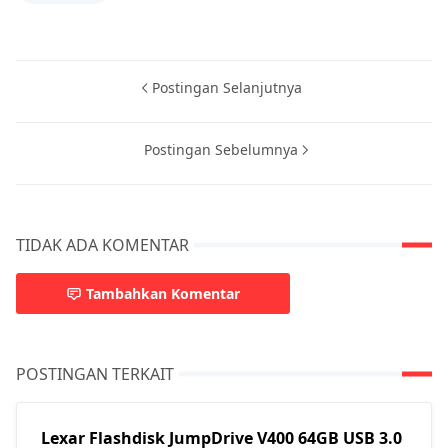
Postingan Selanjutnya
Postingan Sebelumnya
TIDAK ADA KOMENTAR
Tambahkan Komentar
POSTINGAN TERKAIT
Lexar Flashdisk JumpDrive V400 64GB USB 3.0