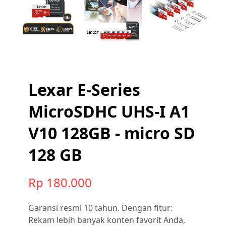
Lexar E-Series
MicroSDHC UHS-I A1
V10 128GB - micro SD
128 GB
Rp 180.000
Garansi resmi 10 tahun. Dengan fitur:
Rekam lebih banyak konten favorit Anda,