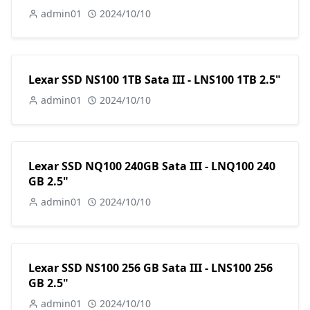
admin01
2024/10/10
Lexar SSD NS100 1TB Sata III - LNS100 1TB 2.5"
admin01
2024/10/10
Lexar SSD NQ100 240GB Sata III - LNQ100 240
GB 2.5"
admin01
2024/10/10
Lexar SSD NS100 256 GB Sata III - LNS100 256
GB 2.5"
admin01
2024/10/10