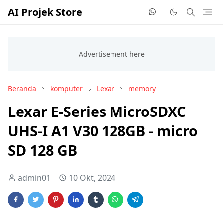
AI Projek Store
Beranda
komputer
Lexar
memory
Lexar E-Series MicroSDXC
UHS-I A1 V30 128GB - micro
SD 128 GB
admin01
10 Okt, 2024